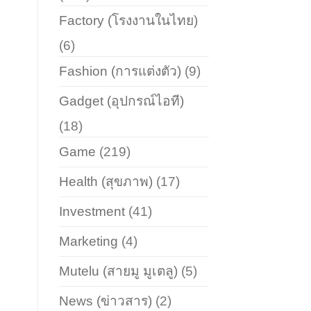
Factory (โรงงานในไทย)
(6)
Fashion (การแต่งตัว)
(9)
Gadget (อุปกรณ์ไอที)
(18)
Game
(219)
Health (สุขภาพ)
(17)
Investment
(41)
Marketing
(4)
Mutelu (สายมู มูเตลู)
(5)
News (ข่าวสาร)
(2)