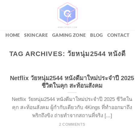
HOME
SKINCARE
GAMING ZONE
BLOG
CONTACT
TAG ARCHIVES:
วัยหนุ่ม2544 หนังดี
Netflix วัยหนุ่ม2544 หนังดีมาใหม่ประจำปี 2025
ชีวิตในคุก สะท้อนสังคม
Netflix วัยหนุ่ม2544 หนังดีมาใหม่ประจำปี 2025 ชีวิตใน
คุก สะท้อนสังคม ผู้กำกับเดียวกับ 4Kings ที่ทำออกมาถึง
พริกถึงขิง ถ่ายทำจากสถานที่จริง [...]
2 COMMENTS