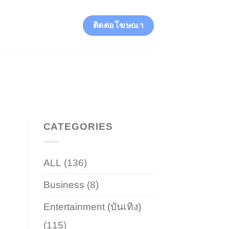
ติดต่อโฆษณา
CATEGORIES
ALL
(136)
Business
(8)
Entertainment (บันเทิง)
(115)