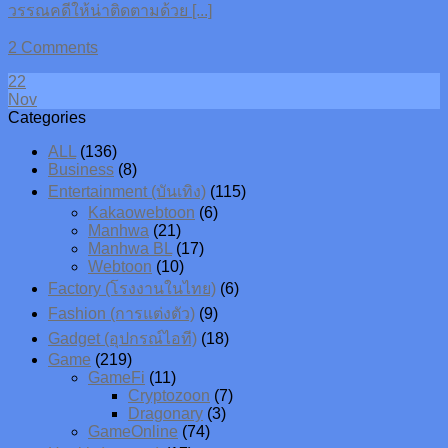
วรรณคดีให้น่าติดตามด้วย [...]
2 Comments
22
Nov
Categories
ALL
(136)
Business
(8)
Entertainment (บันเทิง)
(115)
Kakaowebtoon
(6)
Manhwa
(21)
Manhwa BL
(17)
Webtoon
(10)
Factory (โรงงานในไทย)
(6)
Fashion (การแต่งตัว)
(9)
Gadget (อุปกรณ์ไอที)
(18)
Game
(219)
GameFi
(11)
Cryptozoon
(7)
Dragonary
(3)
GameOnline
(74)