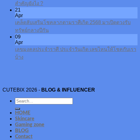
สำคัญยังไง ?
21
Apr
เคล็ดลับเสริมโชคลาภตามราศีเกิด 2568 มาเปิดดวงรับ
ทรัพย์กลางปีกัน
09
Apr
เลขมงคลประจำราศี ประจำวันเกิด เลขไหนให้โชคกับเรา
บ้าง
CUTEBIX 2026 -
BLOG & INFLUENCER
HOME
Skincare
Gaming zone
BLOG
Contact