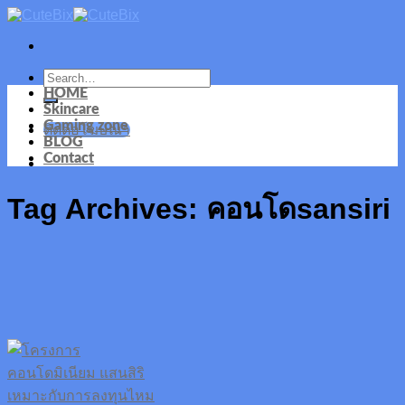
Skip
to
content
HOME
Skincare
Gaming zone
ติดต่อโฆษณา
BLOG
Contact
Tag Archives:
คอนโดsansiri